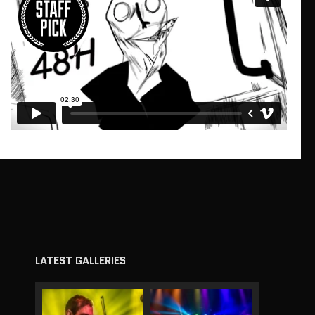
LATEST GALLERIES