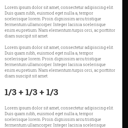
Lorem ipsum dolor sit amet, consectetur adipiscing elit.
Duis quam nibh, euismod eget nulla a, tempor
scelerisque lorem. Proin dignissim arcu tristique
fermentum ullamcorper. Integer lacinia scelerisque
enim eu pretium. Nam elementum turpis orci, ac porttitor
diam suscipit sit amet.
Lorem ipsum dolor sit amet, consectetur adipiscing elit.
Duis quam nibh, euismod eget nulla a, tempor
scelerisque lorem. Proin dignissim arcu tristique
fermentum ullamcorper. Integer lacinia scelerisque
enim eu pretium. Nam elementum turpis orci, ac porttitor
diam suscipit sit amet.
1/3 + 1/3 + 1/3
Lorem ipsum dolor sit amet, consectetur adipiscing elit.
Duis quam nibh, euismod eget nulla a, tempor
scelerisque lorem. Proin dignissim arcu tristique
fermentum ullamcorper. Integer lacinia scelerisque