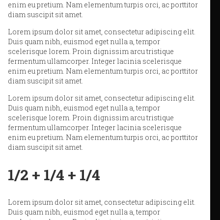
enim eu pretium. Nam elementum turpis orci, ac porttitor
diam suscipit sit amet.
Lorem ipsum dolor sit amet, consectetur adipiscing elit.
Duis quam nibh, euismod eget nulla a, tempor
scelerisque lorem. Proin dignissim arcu tristique
fermentum ullamcorper. Integer lacinia scelerisque
enim eu pretium. Nam elementum turpis orci, ac porttitor
diam suscipit sit amet.
Lorem ipsum dolor sit amet, consectetur adipiscing elit.
Duis quam nibh, euismod eget nulla a, tempor
scelerisque lorem. Proin dignissim arcu tristique
fermentum ullamcorper. Integer lacinia scelerisque
enim eu pretium. Nam elementum turpis orci, ac porttitor
diam suscipit sit amet.
1/2 + 1/4 + 1/4
Lorem ipsum dolor sit amet, consectetur adipiscing elit.
Duis quam nibh, euismod eget nulla a, tempor