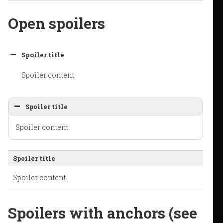
Open spoilers
Spoiler title
Spoiler content
Spoiler title
Spoiler content
Spoiler title
Spoiler content
Spoilers with anchors (see