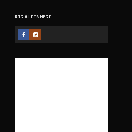
SOCIAL CONNECT